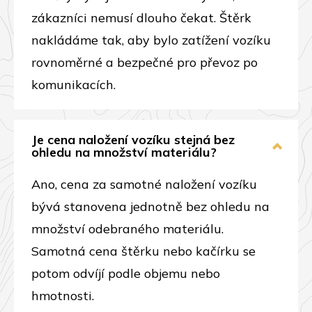
zákazníci nemusí dlouho čekat. Štěrk
nakládáme tak, aby bylo zatížení vozíku
rovnoměrné a bezpečné pro převoz po
komunikacích.
Je cena naložení vozíku stejná bez
ohledu na množství materiálu?
Ano, cena za samotné naložení vozíku
bývá stanovena jednotně bez ohledu na
množství odebraného materiálu.
Samotná cena štěrku nebo kačírku se
potom odvíjí podle objemu nebo
hmotnosti.