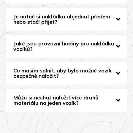
Je nutné si nakládku objednat předem
nebo stačí přijet?
Jaké jsou provozní hodiny pro nakládku
vozíků?
Co musím splnit, aby bylo možné vozík
bezpečně naložit?
Můžu si nechat naložit více druhů
materiálu na jeden vozík?