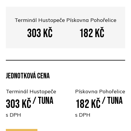
Terminál Hustopeče
Pískovna Pohořelice
303
Kč
182
Kč
Jednotková cena
Terminál Hustopeče
Pískovna Pohořelice
/ Tuna
/ Tuna
303 Kč
182 Kč
s DPH
s DPH