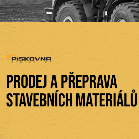
Prodej a přeprava
stavebních materiálů