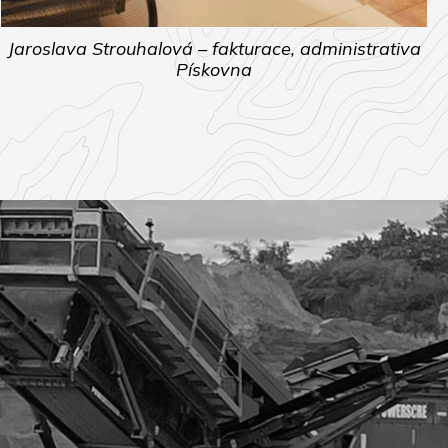
Jaroslava Strouhalová – fakturace, administrativa
Pískovna