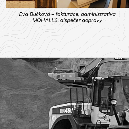
Eva Bučková – fakturace, administrativa
MOHALLS, dispečer dopravy