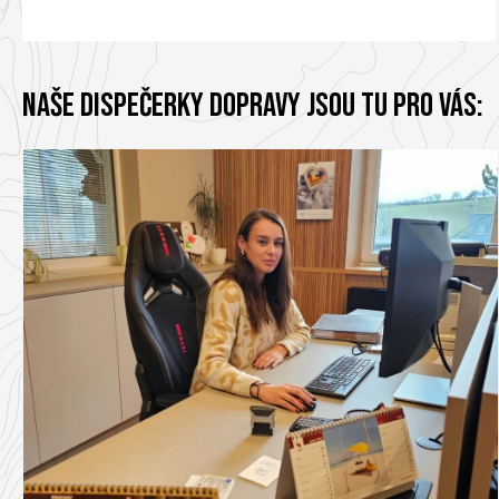
Naše dispečerky dopravy jsou tu pro vás: