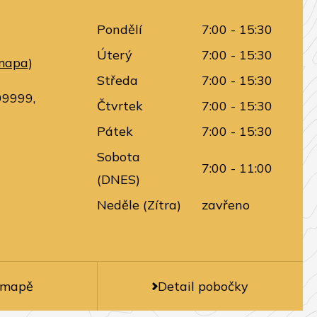
Pondělí
7:00 - 15:30
Úterý
7:00 - 15:30
mapa
)
Středa
7:00 - 15:30
99999,
Čtvrtek
7:00 - 15:30
Pátek
7:00 - 15:30
Sobota
7:00 - 11:00
(DNES)
Neděle (Zítra)
zavřeno
 mapě
Detail pobočky