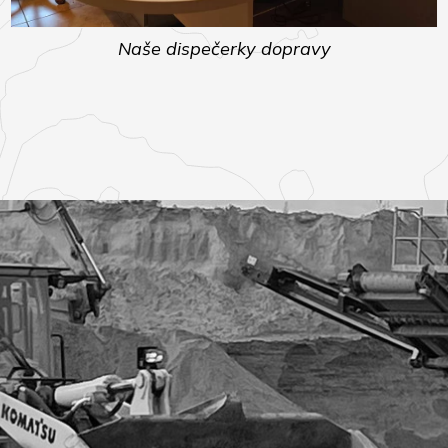
Naše dispečerky dopravy