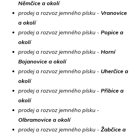
Němčice a okolí
prodej a rozvoz jemného písku -
Vranovice
a okolí
prodej a rozvoz jemného písku -
Popice a
okolí
prodej a rozvoz jemného písku -
Horní
Bojanovice a okolí
prodej a rozvoz jemného písku -
Uherčice a
okolí
prodej a rozvoz jemného písku -
Přibice a
okolí
prodej a rozvoz jemného písku -
Olbramovice a okolí
prodej a rozvoz jemného písku -
Žabčice a