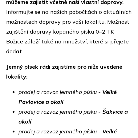
můžeme zajistit včetně naší vlastní dopravy.
Informujte se na našich pobočkách o aktuálních
možnostech dopravy pro vaši lokalitu. Možnost
zajištění dopravy kopaného písku 0–2 TK
Božice záleží také na množství, které si přejete
dodat.
Jemný písek rádi zajistíme pro níže uvedené
lokality:
prodej a rozvoz jemného písku -
Velké
Pavlovice a okolí
prodej a rozvoz jemného písku -
Šakvice a
okolí
prodej a rozvoz jemného písku -
Velké