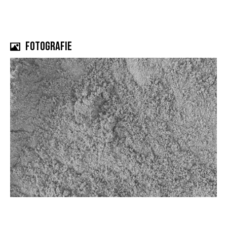
Fotografie